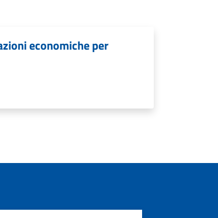
lazioni economiche per