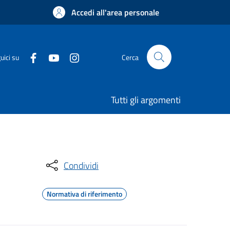
Accedi all'area personale
uici su
Cerca
Tutti gli argomenti
Condividi
Normativa di riferimento