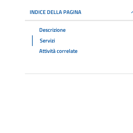
INDICE DELLA PAGINA
Descrizione
Servizi
Attività correlate