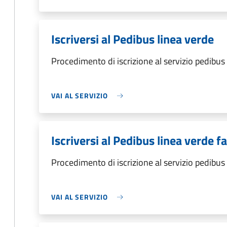
Iscriversi al Pedibus linea verde
Procedimento di iscrizione al servizio pedibus
VAI AL SERVIZIO
Iscriversi al Pedibus linea verde f
Procedimento di iscrizione al servizio pedibus
VAI AL SERVIZIO