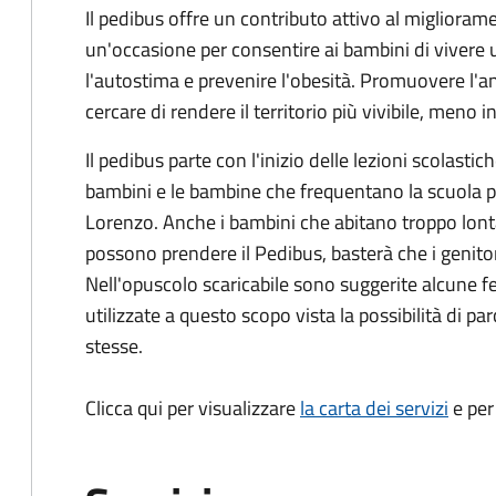
Il pedibus offre un contributo attivo al migliorame
un'occasione per consentire ai bambini di vivere
l'autostima e prevenire l'obesità. Promuovere l'a
cercare di rendere il territorio più vivibile, meno 
Il pedibus parte con l'inizio delle lezioni scolastich
bambini e le bambine che frequentano la scuola pr
Lorenzo. Anche i bambini che abitano troppo lont
possono prendere il Pedibus, basterà che i genitor
Nell'opuscolo scaricabile sono suggerite alcune 
utilizzate a questo scopo vista la possibilità di p
stesse.
Clicca qui per visualizzare
la carta dei servizi
e per