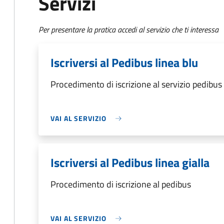
Servizi
Per presentare la pratica accedi al servizio che ti interessa
Iscriversi al Pedibus linea blu
Procedimento di iscrizione al servizio pedibus
VAI AL SERVIZIO
Iscriversi al Pedibus linea gialla
Procedimento di iscrizione al pedibus
VAI AL SERVIZIO