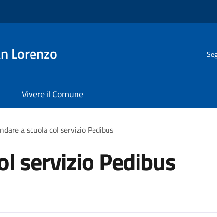
n Lorenzo
Seg
Vivere il Comune
ndare a scuola col servizio Pedibus
ol servizio Pedibus