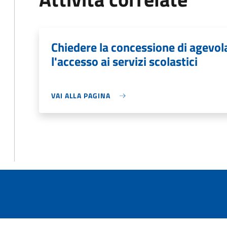
Chiedere la concessione di agevo
l'accesso ai servizi scolastici
VAI ALLA PAGINA