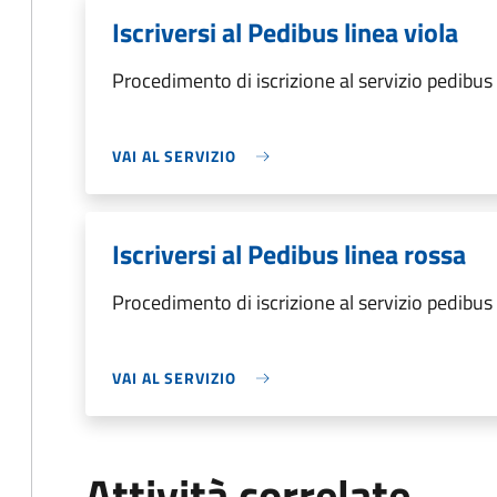
Iscriversi al Pedibus linea viola
Procedimento di iscrizione al servizio pedibus
VAI AL SERVIZIO
Iscriversi al Pedibus linea rossa
Procedimento di iscrizione al servizio pedibus 
VAI AL SERVIZIO
Attività correlate