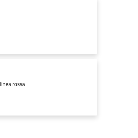
linea rossa