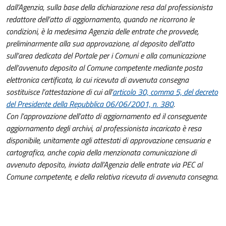
dall’Agenzia, sulla base della dichiarazione resa dal professionista
redattore dell’atto di aggiornamento, quando ne ricorrono le
condizioni, è la medesima Agenzia delle entrate che provvede,
preliminarmente alla sua approvazione, al deposito dell’atto
sull’area dedicata del Portale per i Comuni e alla comunicazione
dell’avvenuto deposito al Comune competente mediante posta
elettronica certificata, la cui ricevuta di avvenuta consegna
sostituisce l’attestazione di cui all’
articolo 30, comma 5, del decreto
del Presidente della Repubblica 06/06/2001, n. 380
.
Con l’approvazione dell’atto di aggiornamento ed il conseguente
aggiornamento degli archivi, al professionista incaricato è resa
disponibile, unitamente agli attestati di approvazione censuaria e
cartografica, anche copia della menzionata comunicazione di
avvenuto deposito, inviata dall’Agenzia delle entrate via PEC al
Comune competente, e della relativa ricevuta di avvenuta consegna.