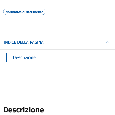
Normativa di riferimento
INDICE DELLA PAGINA
Descrizione
Descrizione