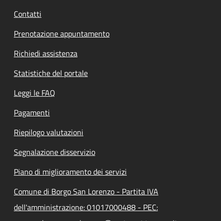
Contatti
Prenotazione appuntamento
Richiedi assistenza
Statistiche del portale
Leggi le FAQ
Pagamenti
Riepilogo valutazioni
Segnalazione disservizio
Piano di miglioramento dei servizi
Comune di Borgo San Lorenzo - Partita IVA
dell'amministrazione: 01017000488 - PEC: