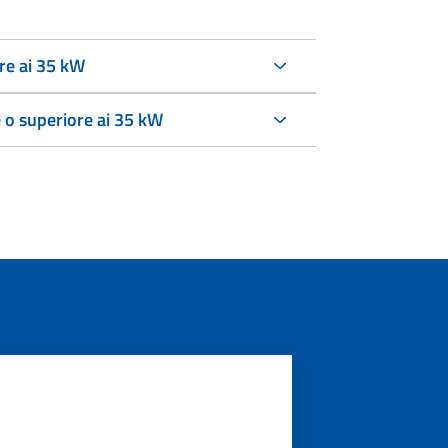
re ai 35 kW
 o superiore ai 35 kW