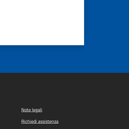
Note legali
Richiedi assistenza