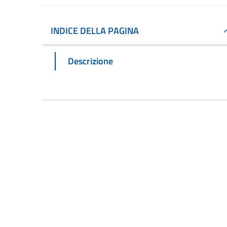
INDICE DELLA PAGINA
Descrizione