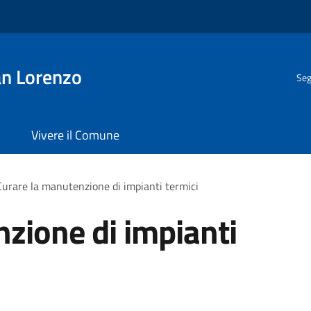
n Lorenzo
Seg
Vivere il Comune
Curare la manutenzione di impianti termici
zione di impianti