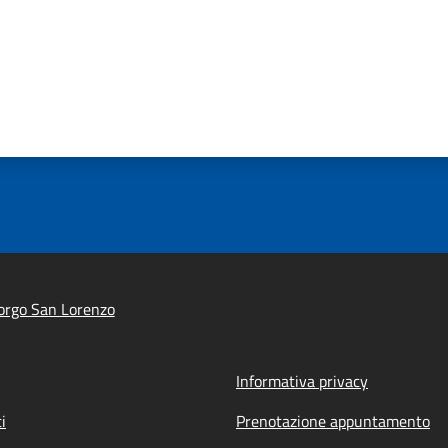
orgo San Lorenzo
Informativa privacy
i
Prenotazione appuntamento