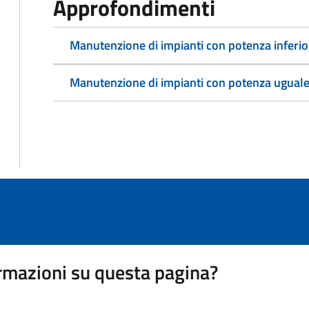
Approfondimenti
Manutenzione di impianti con potenza inferio
Manutenzione di impianti con potenza uguale
rmazioni su questa pagina?