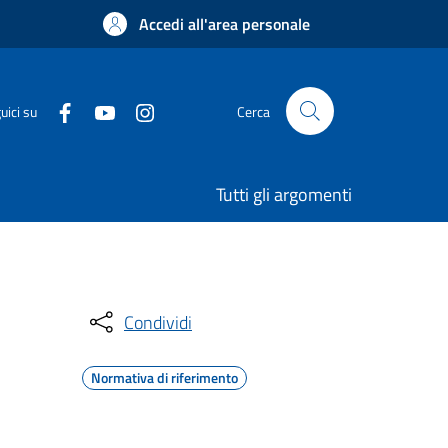
Accedi all'area personale
uici su
Cerca
Tutti gli argomenti
Condividi
Normativa di riferimento