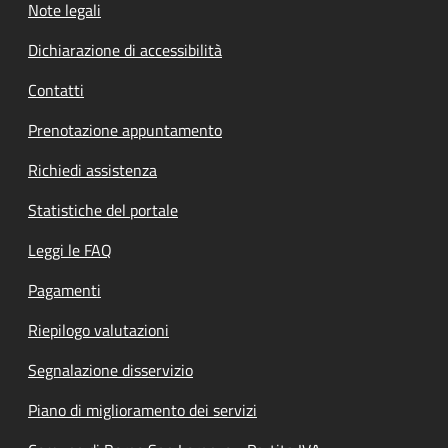
Note legali
Dichiarazione di accessibilità
Contatti
Prenotazione appuntamento
Richiedi assistenza
Statistiche del portale
Leggi le FAQ
Pagamenti
Riepilogo valutazioni
Segnalazione disservizio
Piano di miglioramento dei servizi