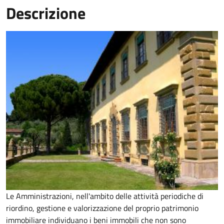
Descrizione
Le Amministrazioni, nell'ambito delle attività periodiche di
riordino, gestione e valorizzazione del proprio patrimonio
immobiliare individuano i beni immobili che non sono