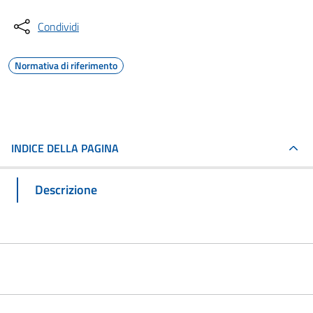
Condividi
Normativa di riferimento
INDICE DELLA PAGINA
Descrizione