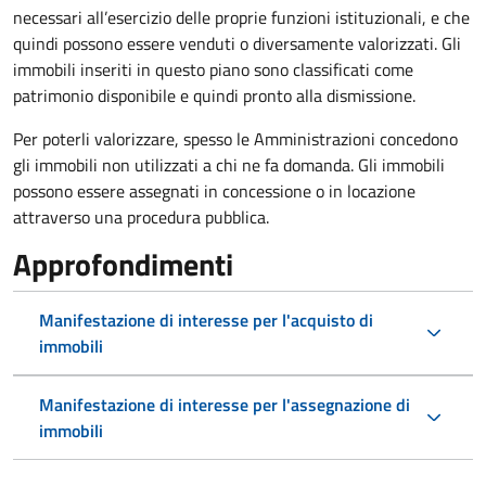
necessari all’esercizio delle proprie funzioni istituzionali, e che
quindi possono essere venduti o diversamente valorizzati. Gli
immobili inseriti in questo piano sono classificati come
patrimonio disponibile e quindi pronto alla dismissione.
Per poterli valorizzare, spesso le Amministrazioni concedono
gli immobili non utilizzati a chi ne fa domanda. Gli immobili
possono essere assegnati in concessione o in locazione
attraverso una procedura pubblica.
Approfondimenti
Manifestazione di interesse per l'acquisto di
immobili
Manifestazione di interesse per l'assegnazione di
immobili