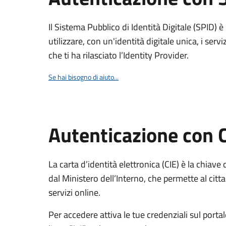
Il Sistema Pubblico di Identità Digitale (SPID) 
utilizzare, con un'identità digitale unica, i servi
che ti ha rilasciato l’Identity Provider.
Se hai bisogno di aiuto...
Autenticazione con 
La carta d’identità elettronica (CIE) è la chiave 
dal Ministero dell’Interno, che permette al citta
servizi online.
Per accedere attiva le tue credenziali sul porta