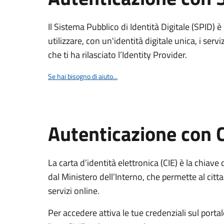
Il Sistema Pubblico di Identità Digitale (SPID) 
utilizzare, con un'identità digitale unica, i servi
che ti ha rilasciato l’Identity Provider.
Se hai bisogno di aiuto...
Autenticazione con 
La carta d’identità elettronica (CIE) è la chiave 
dal Ministero dell’Interno, che permette al citta
servizi online.
Per accedere attiva le tue credenziali sul porta