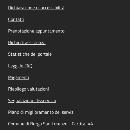
Dichiarazione di accessibilità
Contatti
Prenotazione appuntamento
Richiedi assistenza
Statistiche del portale
Leggi le FAQ
Pagamenti
Riepilogo valutazioni
Segnalazione disservizio
Piano di miglioramento dei servizi
Comune di Borgo San Lorenzo - Partita IVA