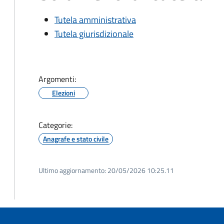
Tutela amministrativa
Tutela giurisdizionale
Argomenti:
Elezioni
Categorie:
Anagrafe e stato civile
Ultimo aggiornamento:
20/05/2026 10:25.11