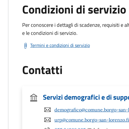
Condizioni di servizio
Per conoscere i dettagli di scadenze, requisiti e al
e le condizioni di servizio.
Termini e condizioni di servizio
Contatti
Servizi demografici e di supp
demografico@comune.borgo-san-lo
urp@comune.borgo-san-lorenzo.fi.