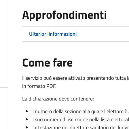
Approfondimenti
Ulteriori informazioni
Come fare
Il servizio può essere attivato presentando tutta
in formato PDF.
La dichiarazione deve contenere:
il numero della sezione alla quale l'elettore 
il suo numero di iscrizione nella lista elettora
l'attestazione del direttore sanitario del luo