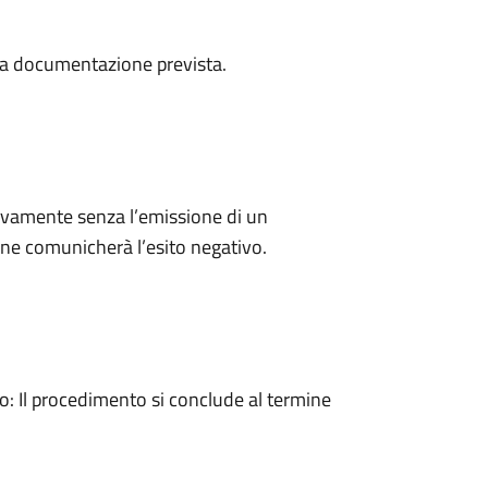
a la documentazione prevista.
ivamente senza l’emissione di un
ne comunicherà l’esito negativo.
 Il procedimento si conclude al termine