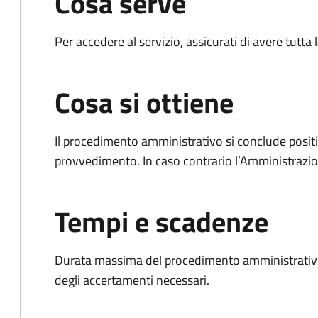
Cosa serve
Per accedere al servizio, assicurati di avere tutt
Cosa si ottiene
Il procedimento amministrativo si conclude posit
provvedimento. In caso contrario l’Amministrazio
Tempi e scadenze
Durata massima del procedimento amministrativo:
degli accertamenti necessari.