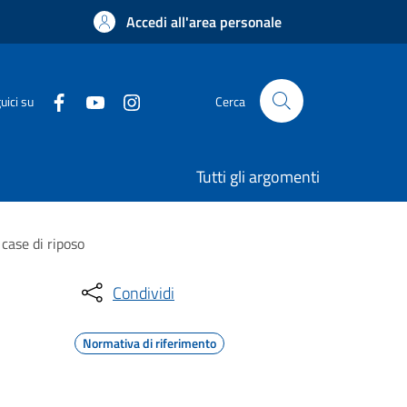
Accedi all'area personale
uici su
Cerca
Tutti gli argomenti
case di riposo
Condividi
Normativa di riferimento