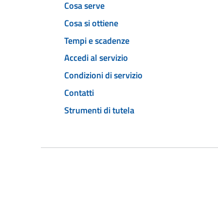
Cosa serve
Cosa si ottiene
Tempi e scadenze
Accedi al servizio
Condizioni di servizio
Contatti
Strumenti di tutela