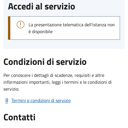
Accedi al servizio
La presentazione telematica dell'istanza non
è disponibile
Condizioni di servizio
Per conoscere i dettagli di scadenze, requisiti e altre
informazioni importanti, leggi i termini e le condizioni di
servizio.
Termini e condizioni di servizio
Contatti