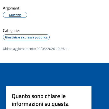
Argomenti:
Giustizia
Categorie:
Giustizia e sicurezza pubblica
Ultimo aggiornamento:
20/05/2026 10:25.11
Quanto sono chiare le
informazioni su questa