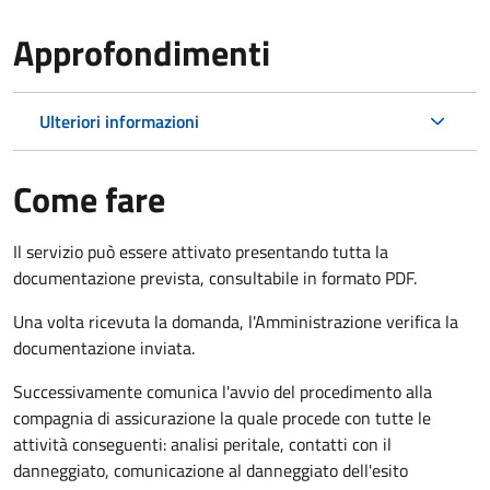
Approfondimenti
Ulteriori informazioni
Come fare
Il servizio può essere attivato presentando tutta la
documentazione prevista, consultabile in formato PDF.
Una volta ricevuta la domanda, l'Amministrazione verifica la
documentazione inviata.
Successivamente comunica l'avvio del procedimento alla
compagnia di assicurazione la quale procede con tutte le
attività conseguenti: analisi peritale, contatti con il
danneggiato, comunicazione al danneggiato dell'esito