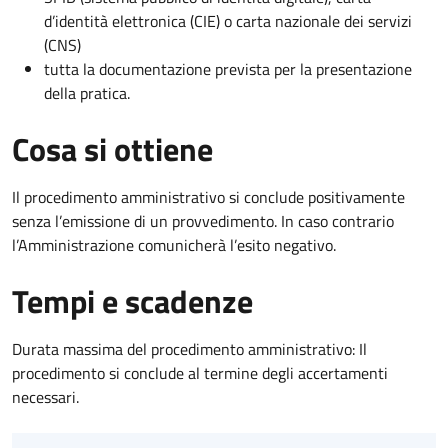
d’identità elettronica (CIE) o carta nazionale dei servizi
(CNS)
tutta la documentazione prevista per la presentazione
della pratica.
Cosa si ottiene
Il procedimento amministrativo si conclude positivamente
senza l’emissione di un provvedimento. In caso contrario
l’Amministrazione comunicherà l’esito negativo.
Tempi e scadenze
Durata massima del procedimento amministrativo: Il
procedimento si conclude al termine degli accertamenti
necessari.