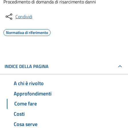
Procedimento di domanda di risarcimento danni
Condividi
Normativa di riferimento
INDICE DELLA PAGINA
A chi è rivolto
Approfondimenti
Come fare
Costi
Cosa serve