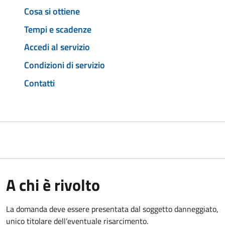
Cosa si ottiene
Tempi e scadenze
Accedi al servizio
Condizioni di servizio
Contatti
A chi è rivolto
La domanda deve essere presentata dal soggetto danneggiato,
unico titolare dell’eventuale risarcimento.