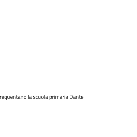
e frequentano la scuola primaria Dante