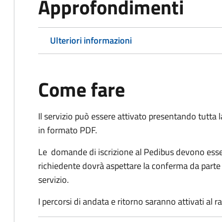
Approfondimenti
Ulteriori informazioni
Come fare
Il servizio può essere attivato presentando tutta
in formato PDF.
Le domande di iscrizione al Pedibus devono esser
richiedente dovrà aspettare la conferma da parte de
servizio.
I percorsi di andata e ritorno saranno attivati al