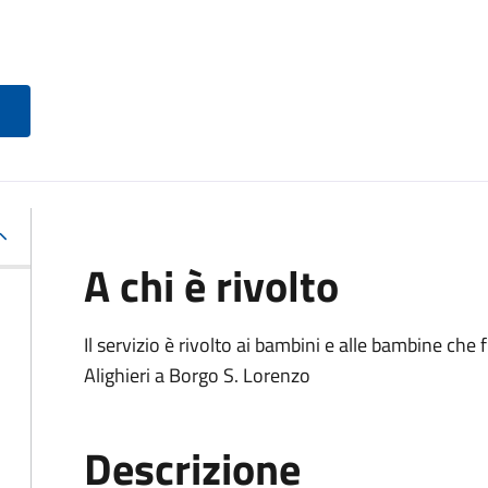
A chi è rivolto
Il servizio è rivolto ai bambini e alle bambine ch
Alighieri a Borgo S. Lorenzo
Descrizione