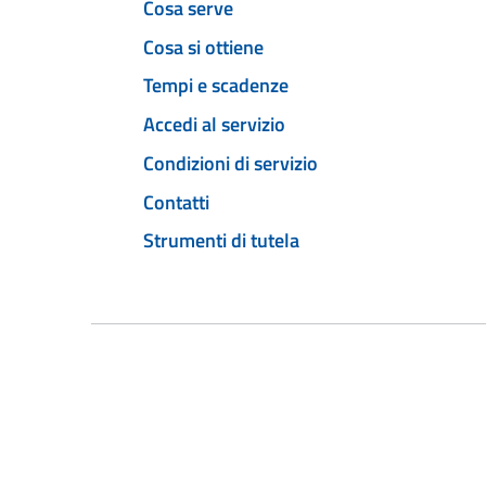
Cosa serve
Cosa si ottiene
Tempi e scadenze
Accedi al servizio
Condizioni di servizio
Contatti
Strumenti di tutela