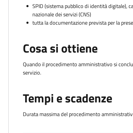
SPID (sistema pubblico di identità digitale), ca
nazionale dei servizi (CNS)
tutta la documentazione prevista per la prese
Cosa si ottiene
Quando il procedimento amministrativo si conclud
servizio.
Tempi e scadenze
Durata massima del procedimento amministrativo