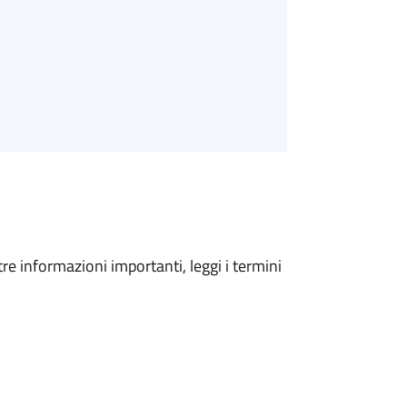
tre informazioni importanti, leggi i termini