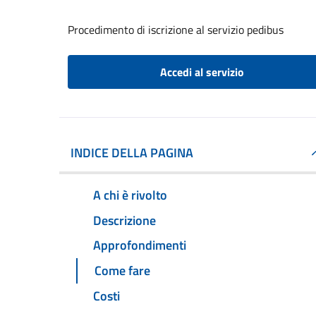
Procedimento di iscrizione al servizio pedibus
Accedi al servizio
INDICE DELLA PAGINA
A chi è rivolto
Descrizione
Approfondimenti
Come fare
Costi