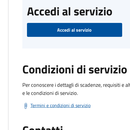
Accedi al servizio
Accedi al servizio
Condizioni di servizio
Per conoscere i dettagli di scadenze, requisiti e al
e le condizioni di servizio.
Termini e condizioni di servizio