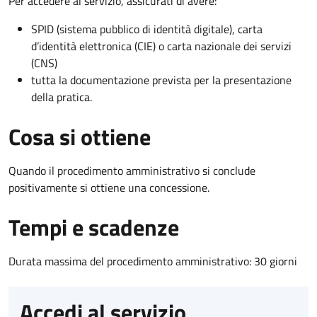
Per accedere al servizio, assicurati di avere:
SPID (sistema pubblico di identità digitale), carta
d’identità elettronica (CIE) o carta nazionale dei servizi
(CNS)
tutta la documentazione prevista per la presentazione
della pratica.
Cosa si ottiene
Quando il procedimento amministrativo si conclude
positivamente si ottiene una concessione.
Tempi e scadenze
Durata massima del procedimento amministrativo: 30 giorni
Accedi al servizio