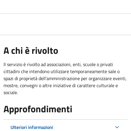
A chi è rivolto
Il servizio è rivolto ad associazioni, enti, scuole o privati
cittadini che intendono utilizzare temporaneamente sale o
spazi di proprietà dell'amministrazione per organizzare eventi,
mostre, convegni o altre iniziative di carattere culturale e
sociale.
Approfondimenti
Ulteriori informazioni