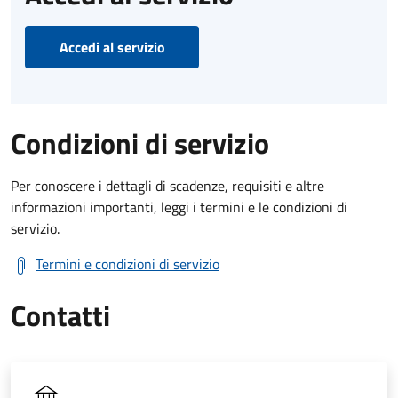
Accedi al servizio
Condizioni di servizio
Per conoscere i dettagli di scadenze, requisiti e altre
informazioni importanti, leggi i termini e le condizioni di
servizio.
Termini e condizioni di servizio
Contatti