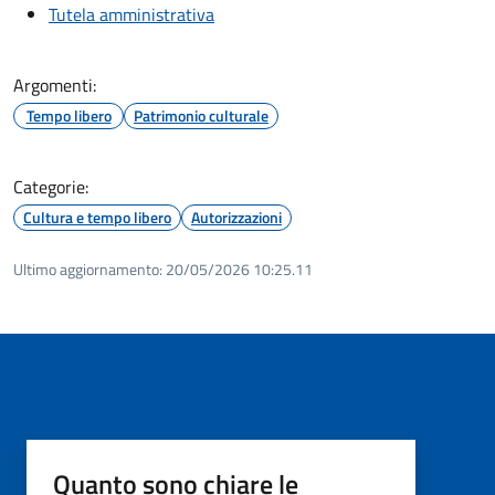
Tutela amministrativa
Argomenti:
Tempo libero
Patrimonio culturale
Categorie:
Cultura e tempo libero
Autorizzazioni
Ultimo aggiornamento:
20/05/2026 10:25.11
Quanto sono chiare le