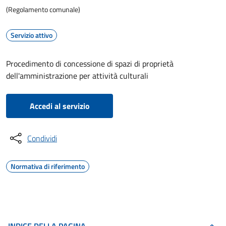
(Regolamento comunale)
Servizio attivo
Procedimento di concessione di spazi di proprietà
dell'amministrazione per attività culturali
Accedi al servizio
Condividi
Normativa di riferimento