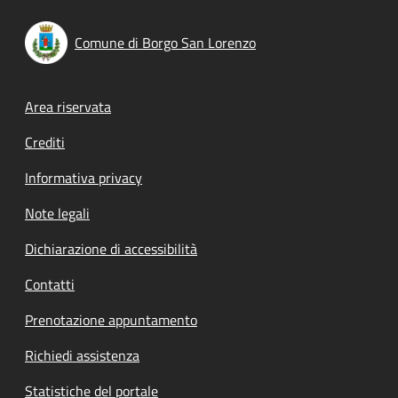
Comune di Borgo San Lorenzo
Footer menu
Area riservata
Crediti
Informativa privacy
Note legali
Dichiarazione di accessibilità
Contatti
Prenotazione appuntamento
Richiedi assistenza
Statistiche del portale