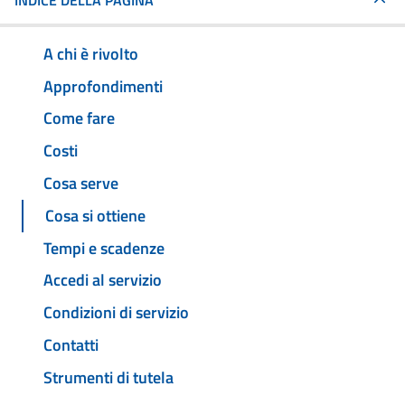
INDICE DELLA PAGINA
A chi è rivolto
Approfondimenti
Come fare
Costi
Cosa serve
Cosa si ottiene
Tempi e scadenze
Accedi al servizio
Condizioni di servizio
Contatti
Strumenti di tutela