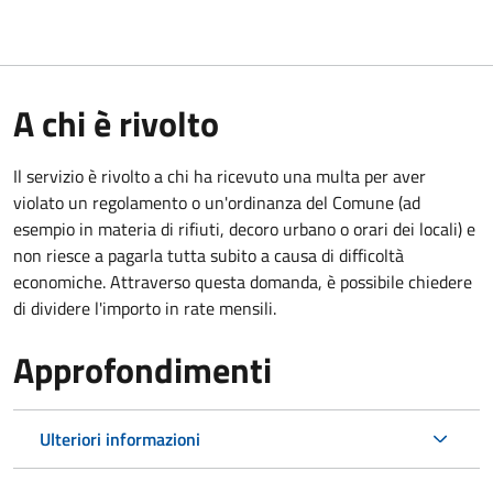
A chi è rivolto
Il servizio è rivolto a chi ha ricevuto una multa per aver
violato un regolamento o un'ordinanza del Comune (ad
esempio in materia di rifiuti, decoro urbano o orari dei locali) e
non riesce a pagarla tutta subito a causa di difficoltà
economiche. Attraverso questa domanda, è possibile chiedere
di dividere l'importo in rate mensili.
Approfondimenti
Ulteriori informazioni