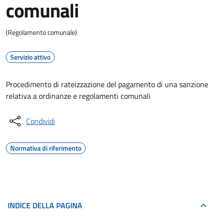
comunali
(Regolamento comunale)
Servizio attivo
Procedimento di rateizzazione del pagamento di una sanzione
relativa a ordinanze e regolamenti comunali
Condividi
Normativa di riferimento
INDICE DELLA PAGINA