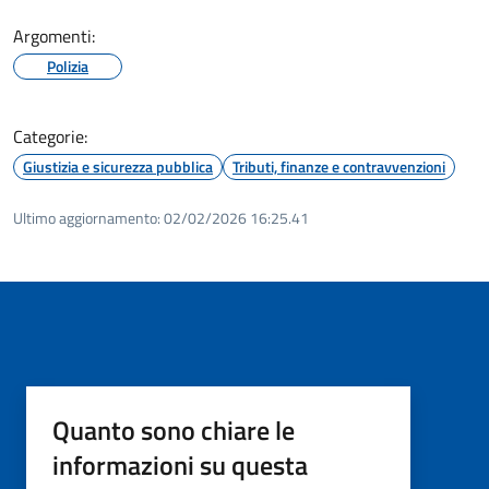
Argomenti:
Polizia
Categorie:
Giustizia e sicurezza pubblica
Tributi, finanze e contravvenzioni
Ultimo aggiornamento:
02/02/2026 16:25.41
Quanto sono chiare le
informazioni su questa