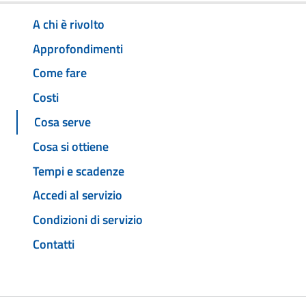
A chi è rivolto
Approfondimenti
Come fare
Costi
Cosa serve
Cosa si ottiene
Tempi e scadenze
Accedi al servizio
Condizioni di servizio
Contatti