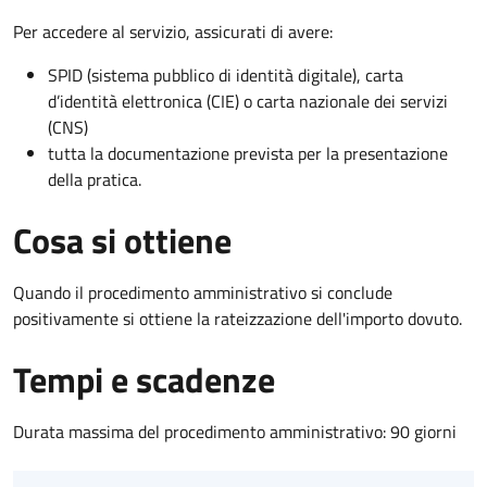
Per accedere al servizio, assicurati di avere:
SPID (sistema pubblico di identità digitale), carta
d’identità elettronica (CIE) o carta nazionale dei servizi
(CNS)
tutta la documentazione prevista per la presentazione
della pratica.
Cosa si ottiene
Quando il procedimento amministrativo si conclude
positivamente si ottiene la rateizzazione dell'importo dovuto.
Tempi e scadenze
Durata massima del procedimento amministrativo: 90 giorni