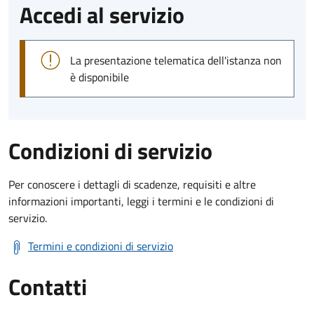
Accedi al servizio
La presentazione telematica dell'istanza non
è disponibile
Condizioni di servizio
Per conoscere i dettagli di scadenze, requisiti e altre
informazioni importanti, leggi i termini e le condizioni di
servizio.
Termini e condizioni di servizio
Contatti